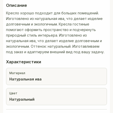
Описание
Кресло хорошо подходит для больших помещений.
Изготовлено из натуральная ива, что делает изделие
долговечным и экологичным. Кресла гостиные
помогают оформить пространство и подчеркнуть
природный стиль интерьера. Изготовлено из
натуральная ива, что делает изделие долговечным и
экологичным. Оттенок: натуральный. Изготавливаем
под заказ и адаптируем внешний вид под вашу задачу.
Характеристики
Материал
Натуральная ива
Цвет
Натуральный