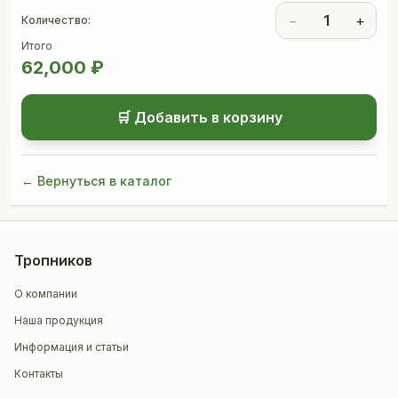
−
1
+
Количество:
Итого
62,000
₽
🛒 Добавить в корзину
← Вернуться в каталог
Тропников
О компании
Наша продукция
Информация и статьи
Контакты