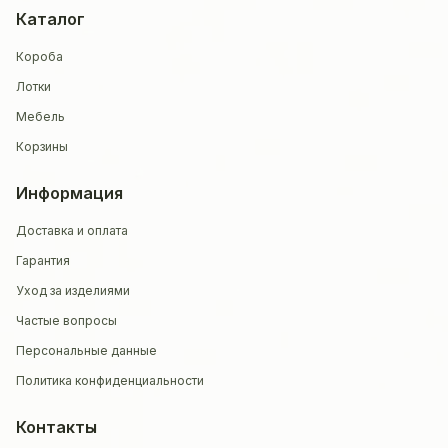
Каталог
Короба
Лотки
Мебель
Корзины
Информация
Доставка и оплата
Гарантия
Уход за изделиями
Частые вопросы
Персональные данные
Политика конфиденциальности
Контакты