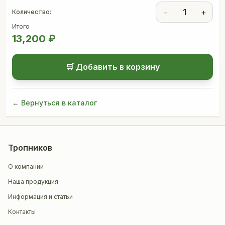
−
1
+
Количество:
Итого
13,200
₽
🛒 Добавить в корзину
← Вернуться в каталог
Тропников
О компании
Наша продукция
Информация и статьи
Контакты