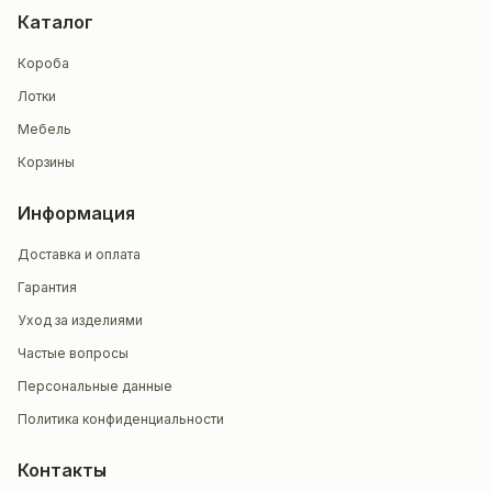
Каталог
Короба
Лотки
Мебель
Корзины
Информация
Доставка и оплата
Гарантия
Уход за изделиями
Частые вопросы
Персональные данные
Политика конфиденциальности
Контакты