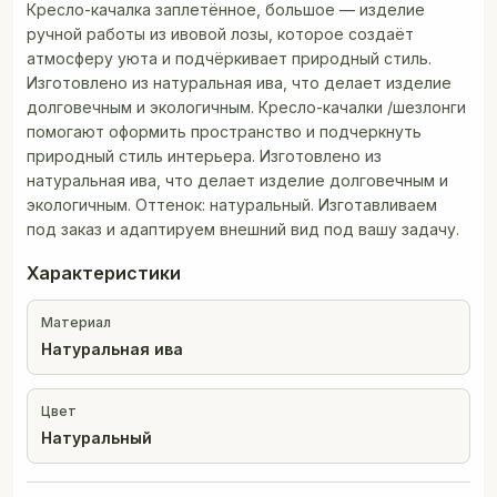
Кресло-качалка заплетённое, большое — изделие
ручной работы из ивовой лозы, которое создаёт
атмосферу уюта и подчёркивает природный стиль.
Изготовлено из натуральная ива, что делает изделие
долговечным и экологичным. Кресло-качалки /шезлонги
помогают оформить пространство и подчеркнуть
природный стиль интерьера. Изготовлено из
натуральная ива, что делает изделие долговечным и
экологичным. Оттенок: натуральный. Изготавливаем
под заказ и адаптируем внешний вид под вашу задачу.
Характеристики
Материал
Натуральная ива
Цвет
Натуральный