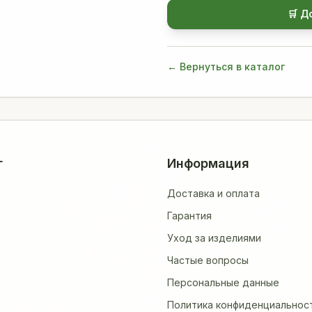
🛒 Д
← Вернуться в каталог
г
Информация
Доставка и оплата
Гарантия
Уход за изделиями
Частые вопросы
Персональные данные
Политика конфиденциальнос