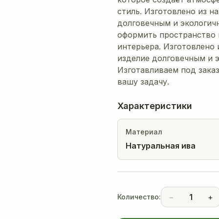
стиль. Изготовлено из на
долговечным и экологич
оформить пространство 
интерьера. Изготовлено 
изделие долговечным и э
Изготавливаем под зака
вашу задачу.
Характеристики
Материал
Натуральная ива
−
1
+
Количество: