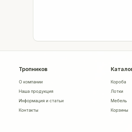
Тропников
Катало
О компании
Короба
Наша продукция
Лотки
Информация и статьи
Мебель
Контакты
Корзины