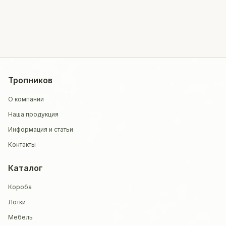
Тропников
О компании
Наша продукция
Информация и статьи
Контакты
Каталог
Короба
Лотки
Мебель